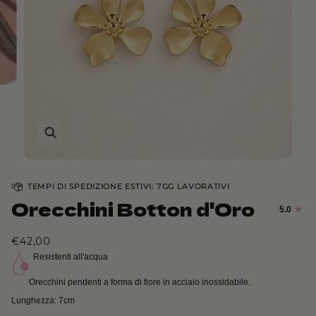
TEMPI DI SPEDIZIONE ESTIVI: 7GG LAVORATIVI
Orecchini Botton d'Oro
5.0
€42,00
Resistenti all'acqua
Orecchini pendenti a forma di fiore in acciaio inossidabile.
Lunghezza: 7cm