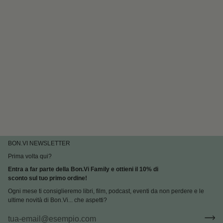
BON.VI NEWSLETTER
Prima volta qui?
Entra a far parte della Bon.Vi Family e ottieni il 10% di
sconto sul tuo primo ordine!
Ogni mese ti consiglieremo libri, film, podcast, eventi da non perdere e le
ultime novità di Bon.Vi... che aspetti?