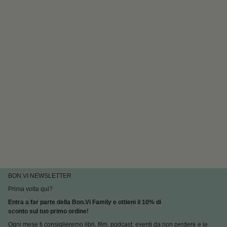
BON.VI NEWSLETTER
Prima volta qui?
Entra a far parte della Bon.Vi Family e ottieni il 10% di
sconto sul tuo primo ordine!
Ogni mese ti consiglieremo libri, film, podcast, eventi da non perdere e le