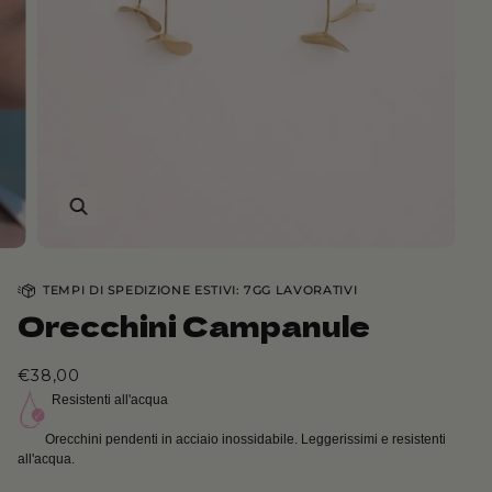
TEMPI DI SPEDIZIONE ESTIVI: 7GG LAVORATIVI
Orecchini Campanule
€38,00
Resistenti all'acqua
Orecchini pendenti in acciaio inossidabile. Leggerissimi e resistenti
all'acqua.