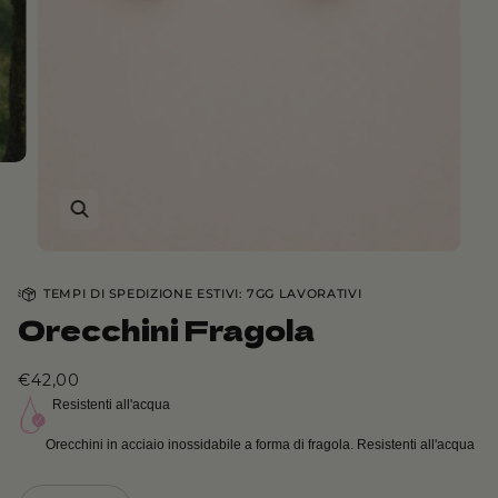
TEMPI DI SPEDIZIONE ESTIVI: 7GG LAVORATIVI
Orecchini Fragola
€42,00
Resistenti all'acqua
Orecchini in acciaio inossidabile a forma di fragola. Resistenti all'acqua