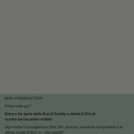
BON.VI NEWSLETTER
Prima volta qui?
Entra a far parte della Bon.Vi Family e ottieni il 10% di
sconto sul tuo primo ordine!
Ogni mese ti consiglieremo libri, film, podcast, eventi da non perdere e le
ultime novità di Bon.Vi... che aspetti?